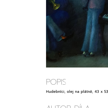
POPIS
Hudebníci, olej na plátně, 43 x 53