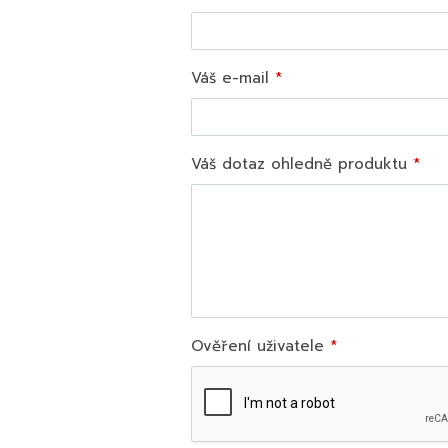
Váš e-mail
Váš dotaz ohledně produktu
Ověření uživatele