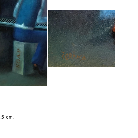
,5 cm.