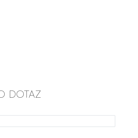
O DOTAZ