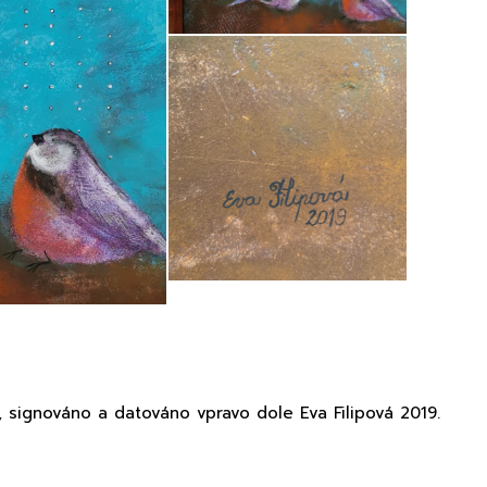
, signováno a datováno vpravo dole Eva Filipová 2019.