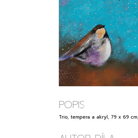
POPIS
Trio, tempera a akryl, 79 x 69 cm