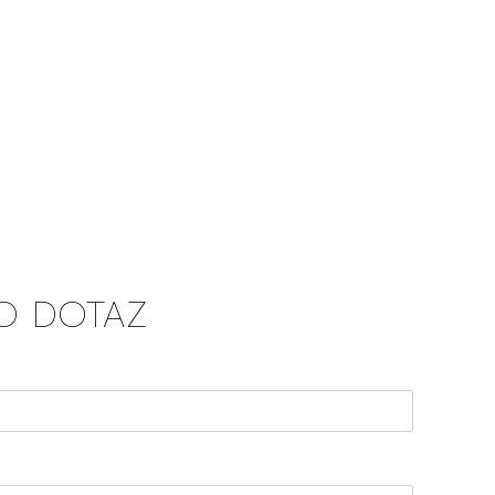
O DOTAZ