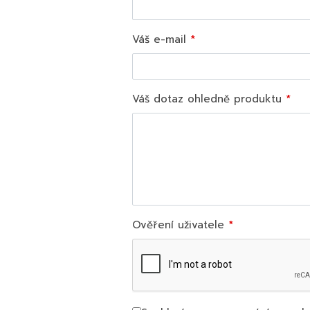
Váš e-mail
Váš dotaz ohledně produktu
Ověření uživatele