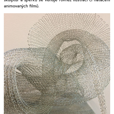
animovaných filmů.