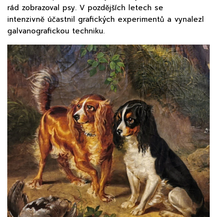
rád zobrazoval psy. V pozdějších letech se
intenzivně účastnil grafických experimentů a vynalezl
galvanografickou techniku.