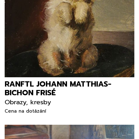
RANFTL JOHANN MATTHIAS-
BICHON FRISÉ
Obrazy, kresby
Cena na dotázání