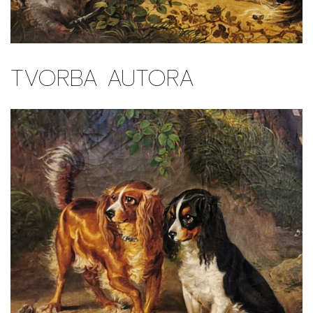
TVORBA AUTORA