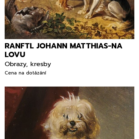
RANFTL JOHANN MATTHIAS-NA
LOVU
Obrazy, kresby
Cena na dotázání