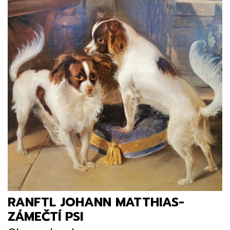
RANFTL JOHANN MATTHIAS-
ZÁMEČTÍ PSI