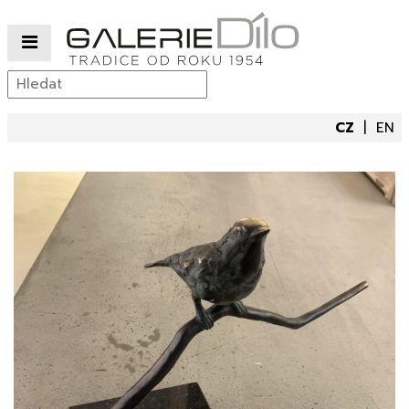
CZ
EN