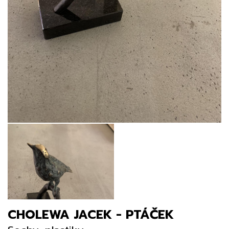
CHOLEWA JACEK - PTÁČEK