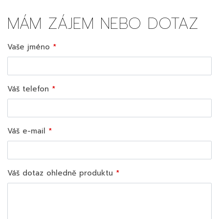
MÁM ZÁJEM NEBO DOTAZ
Vaše jméno
Váš telefon
Váš e-mail
Váš dotaz ohledně produktu