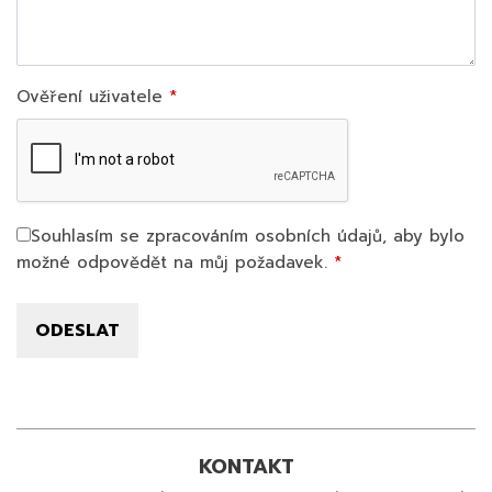
Ověření uživatele
Souhlasím se zpracováním osobních údajů, aby bylo
možné odpovědět na můj požadavek.
KONTAKT