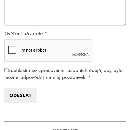
Ověření uživatele
Souhlasím se zpracováním osobních údajů, aby bylo
možné odpovědět na můj požadavek.