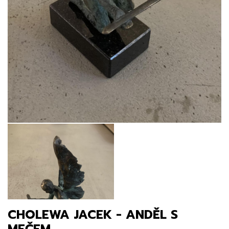
CHOLEWA JACEK - ANDĚL S
MEČEM