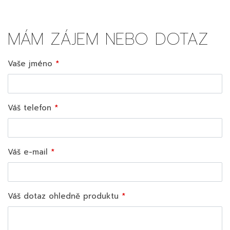
MÁM ZÁJEM NEBO DOTAZ
Vaše jméno
Váš telefon
Váš e-mail
Váš dotaz ohledně produktu