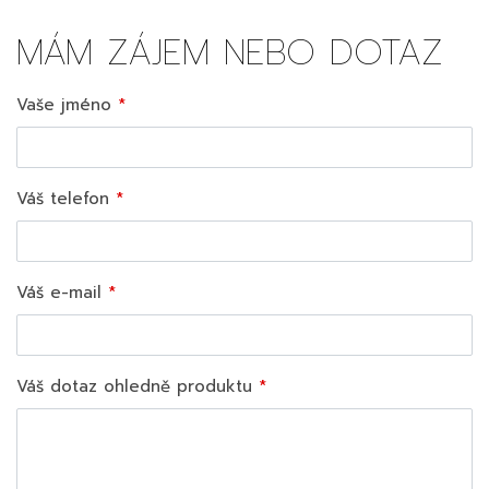
MÁM ZÁJEM NEBO DOTAZ
Vaše jméno
Váš telefon
Váš e-mail
Váš dotaz ohledně produktu