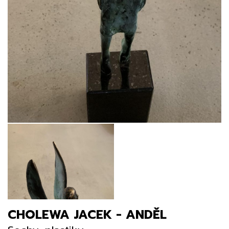
CHOLEWA JACEK - ANDĚL