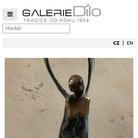
CZ
EN