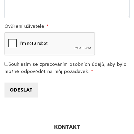
Ověření uživatele
Souhlasím se zpracováním osobních údajů, aby bylo
možné odpovědět na můj požadavek.
KONTAKT