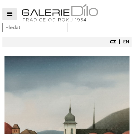
CZ
EN