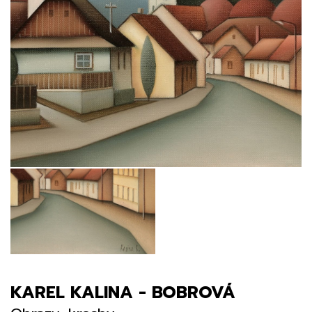
KAREL KALINA - BOBROVÁ