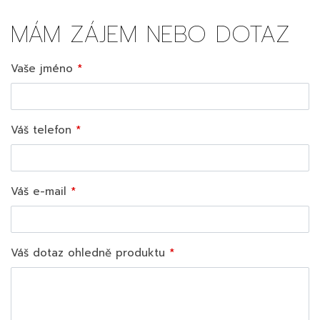
MÁM ZÁJEM NEBO DOTAZ
Vaše jméno
Váš telefon
Váš e-mail
Váš dotaz ohledně produktu