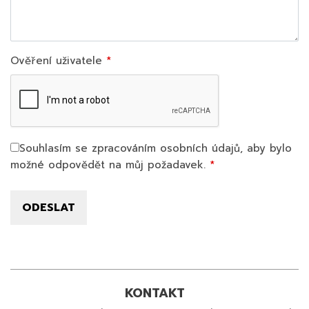
Ověření uživatele
Souhlasím se zpracováním osobních údajů, aby bylo
možné odpovědět na můj požadavek.
KONTAKT