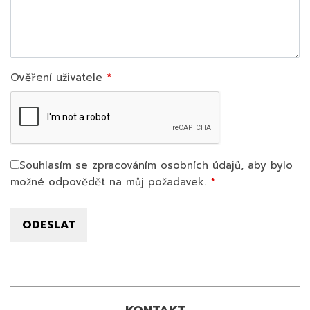
Ověření uživatele
Souhlasím se zpracováním osobních údajů, aby bylo
možné odpovědět na můj požadavek.