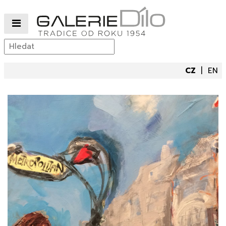
CZ
EN