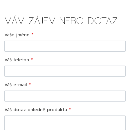
MÁM ZÁJEM NEBO DOTAZ
Vaše jméno
Váš telefon
Váš e-mail
Váš dotaz ohledně produktu