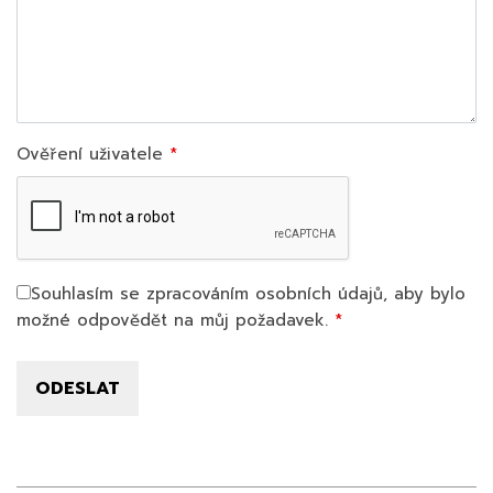
Ověření uživatele
Souhlasím se zpracováním osobních údajů, aby bylo
možné odpovědět na můj požadavek.