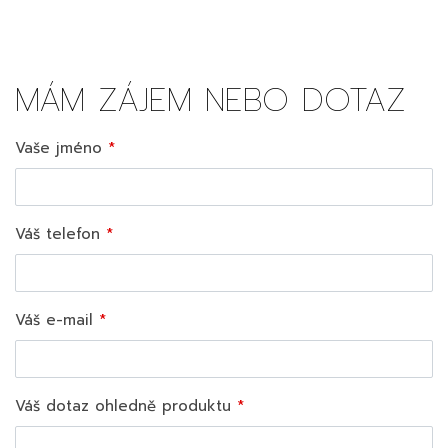
MÁM ZÁJEM NEBO DOTAZ
Vaše jméno
Váš telefon
Váš e-mail
Váš dotaz ohledně produktu