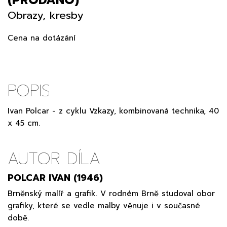
Obrazy, kresby
Cena na dotázání
POPIS
Ivan Polcar - z cyklu Vzkazy, kombinovaná technika, 40
x 45 cm.
AUTOR DÍLA
POLCAR IVAN (1946)
Brněnský malíř a grafik. V rodném Brně studoval obor
grafiky, které se vedle malby věnuje i v současné
době.