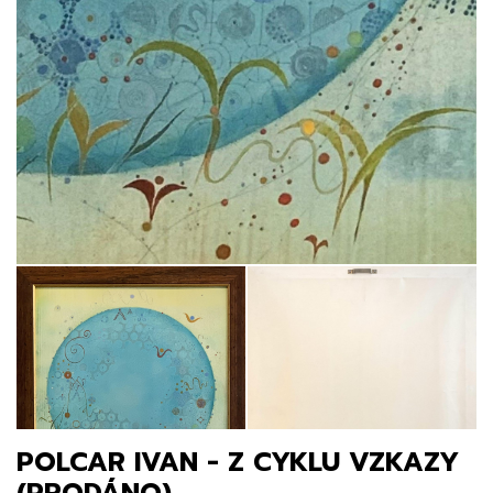
POLCAR IVAN - Z CYKLU VZKAZY
(PRODÁNO)