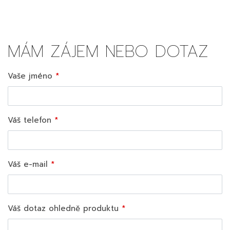
MÁM ZÁJEM NEBO DOTAZ
Vaše jméno
Váš telefon
Váš e-mail
Váš dotaz ohledně produktu