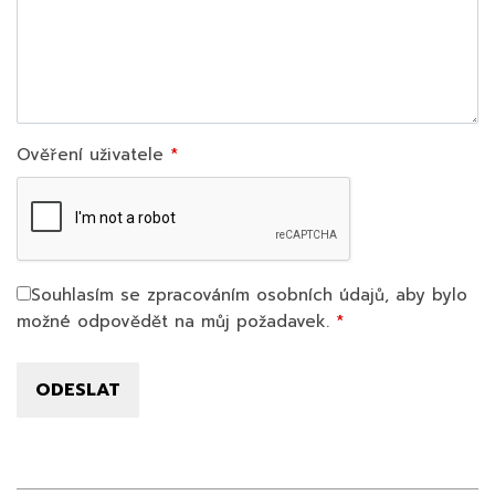
Ověření uživatele
Souhlasím se zpracováním osobních údajů, aby bylo
možné odpovědět na můj požadavek.