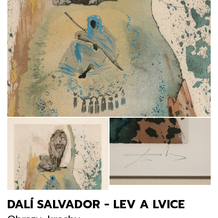
DALÍ SALVADOR - LEV A LVICE