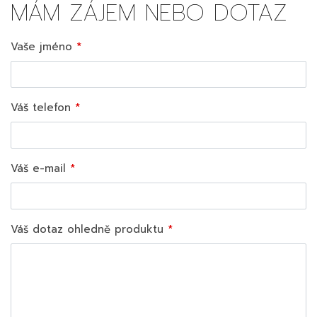
MÁM ZÁJEM NEBO DOTAZ
Vaše jméno
Váš telefon
Váš e-mail
Váš dotaz ohledně produktu