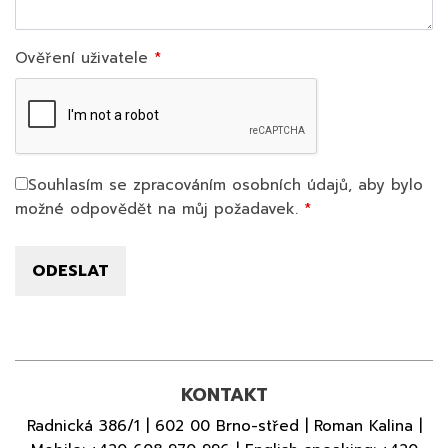
Ověření uživatele
Souhlasím se zpracováním osobních údajů, aby bylo
možné odpovědět na můj požadavek.
KONTAKT
Radnická 386/1 | 602 00 Brno-střed | Roman Kalina |