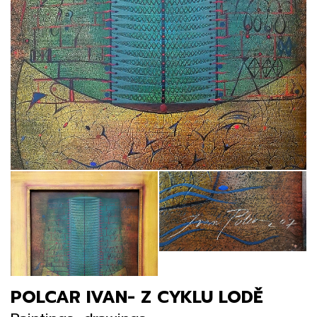
POLCAR IVAN- Z CYKLU LODĚ