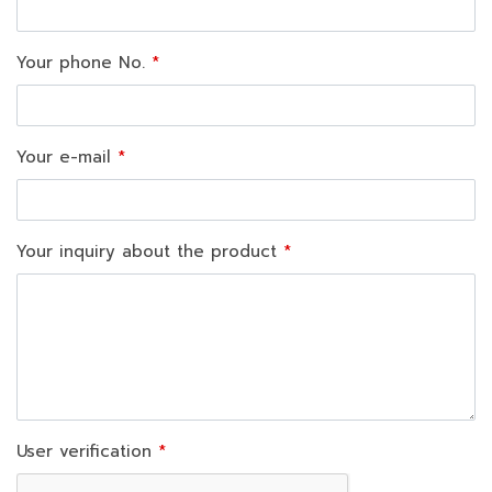
Your phone No.
Your e-mail
Your inquiry about the product
User verification