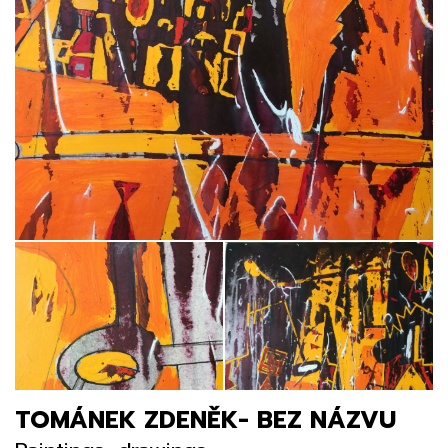
TOMÁNEK ZDENĚK- BEZ NÁZVU