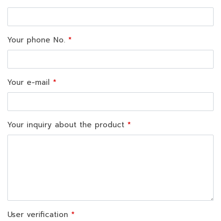
Your phone No.
Your e-mail
Your inquiry about the product
User verification