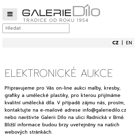
CZ
EN
ELEKTRONICKÉ AUKCE
Připravujeme pro Vás on-line aukci malby, kresby,
grafiky a umělecké plastiky, pro kterou přijímáme
kvalitní umělecká díla. V případě zájmu nás, prosím,
kontaktujte na e-mailové adrese
info@galeriedilo.cz
nebo navštivte Galerii Dílo na ulici Radnická v Brně.
Bližší informace budou brzy uveřejněny na našich
webových stránkách.