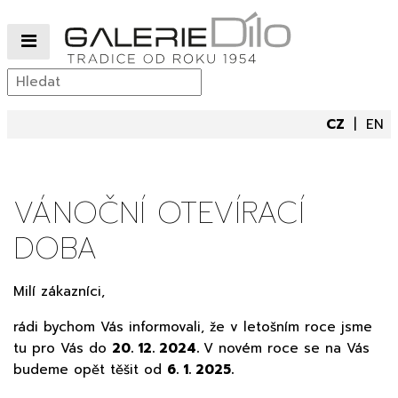
CZ
EN
VÁNOČNÍ OTEVÍRACÍ
DOBA
Milí zákazníci,
rádi bychom Vás informovali, že v letošním roce jsme
tu pro Vás do
20. 12. 2024.
V novém roce se na Vás
budeme opět těšit od
6. 1. 2025.