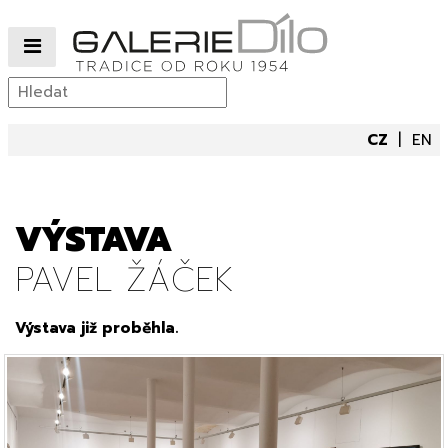
CZ
EN
VÝSTAVA
PAVEL ŽÁČEK
Výstava již proběhla.