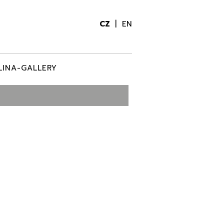
CZ
EN
LINA-GALLERY