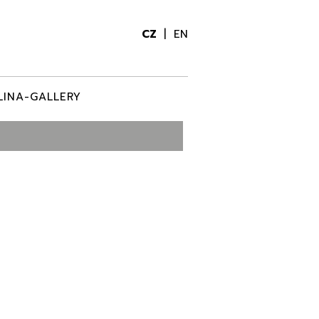
CZ
EN
LINA-GALLERY